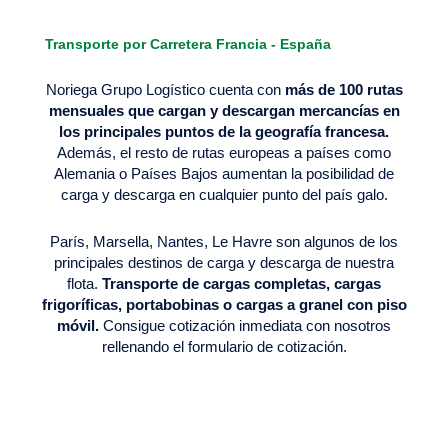
5
Transporte por Carretera Francia - España
Noriega Grupo Logístico cuenta con
más de 100 rutas
mensuales que cargan y descargan mercancías en
los principales puntos de la geografía francesa.
Además, el resto de rutas europeas a países como
Alemania o Países Bajos aumentan la posibilidad de
carga y descarga en cualquier punto del país galo.
París, Marsella, Nantes, Le Havre son algunos de los
principales destinos de carga y descarga de nuestra
flota.
Transporte de cargas completas, cargas
frigoríficas, portabobinas o cargas a granel con piso
móvil.
Consigue cotización inmediata con nosotros
rellenando el formulario de cotización.