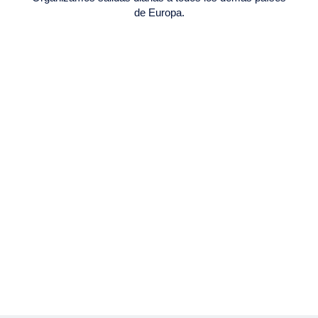
de Europa.