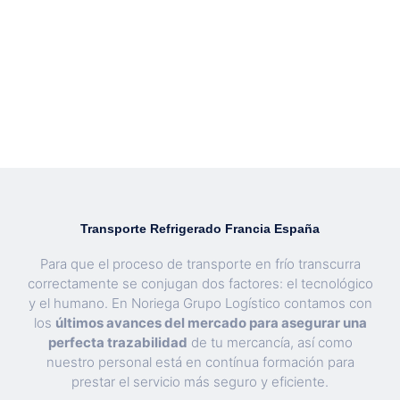
Transporte Refrigerado Francia España
Para que el proceso de transporte en frío transcurra
correctamente se conjugan dos factores: el tecnológico
y el humano. En Noriega Grupo Logístico contamos con
los
últimos avances del mercado para asegurar una
perfecta trazabilidad
de tu mercancía, así como
nuestro personal está en contínua formación para
prestar el servicio más seguro y eficiente.