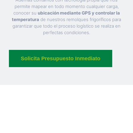
permite mapear en todo momento cualquier carga,
conocer su
ubicación mediante GPS y controlar la
temperatura
de nuestros remolques frigoríficos para
garantizar que todo el proceso logístico se realiza en
perfectas condiciones.
Solicita Presupuesto Inmediato