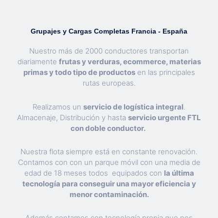
Grupajes y Cargas Completas Francia - España
Nuestro más de 2000 conductores transportan
diariamente
frutas y verduras, ecommerce, materias
primas y todo tipo de productos
en las principales
rutas europeas.
Realizamos un
servicio de logística integral
.
Almacenaje, Distribución y hasta
servicio urgente FTL
con doble conductor.
Nuestra flota siempre está en constante renovación.
Contamos con con un parque móvil con una media de
edad de 18 meses todos equipados con
la última
tecnología para conseguir una mayor eficiencia y
menor contaminación.
Además contamos con tecnología propia que nos