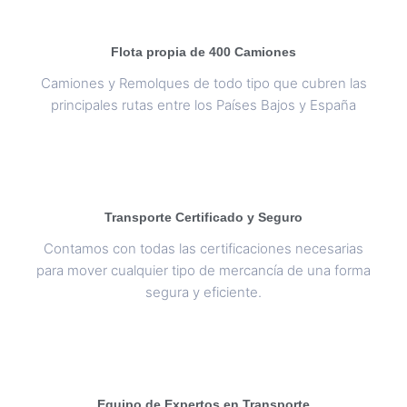
Flota propia de 400 Camiones
Camiones y Remolques de todo tipo que cubren las
principales rutas entre los Países Bajos y España
Transporte Certificado y Seguro
Contamos con todas las certificaciones necesarias
para mover cualquier tipo de mercancía de una forma
segura y eficiente.
Equipo de Expertos en Transporte