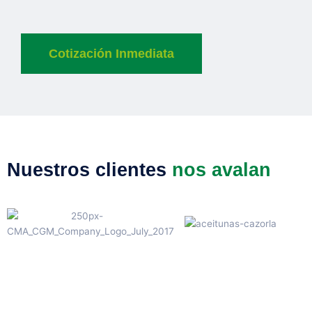
Cotización Inmediata
Nuestros clientes
nos avalan