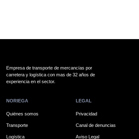
Empresa de transporte de mercancías por
carretera y logística con mas de 32 años de
experiencia en el sector.
NORIEGA
LEGAL
Quiénes somos
Privacidad
Transporte
Canal de denuncias
Logística
Aviso Legal