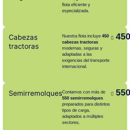
flota eficiente y
especializada.
45
Cabezas
Nuestra flota incluye
450
cabezas tractoras
tractoras
modernas, seguras y
adaptadas a las
exigencias del transporte
internacional.
55
Semirremolques
Contamos con más de
550 semirremolques
preparados para distintos
tipos de carga,
adaptados a múltiples
sectores.