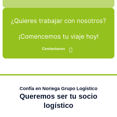
¿Quieres trabajar con nosotros?
¡Comencemos tu viaje hoy!
Contactanos
Confía en Noriega Grupo Logístico
Queremos ser tu socio
logístico