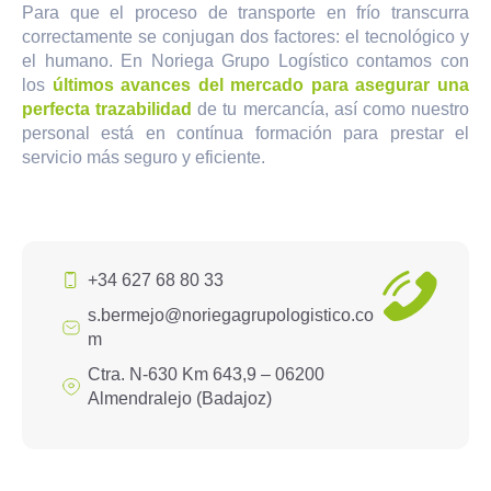
Para que el proceso de transporte en frío transcurra
correctamente se conjugan dos factores: el tecnológico y
el humano. En Noriega Grupo Logístico contamos con
los
últimos avances del mercado para asegurar una
perfecta trazabilidad
de tu mercancía, así como nuestro
personal está en contínua formación para prestar el
servicio más seguro y eficiente.
+34 627 68 80 33
s.bermejo@noriegagrupologistico.co
m
Ctra. N-630 Km 643,9 – 06200
Almendralejo (Badajoz)