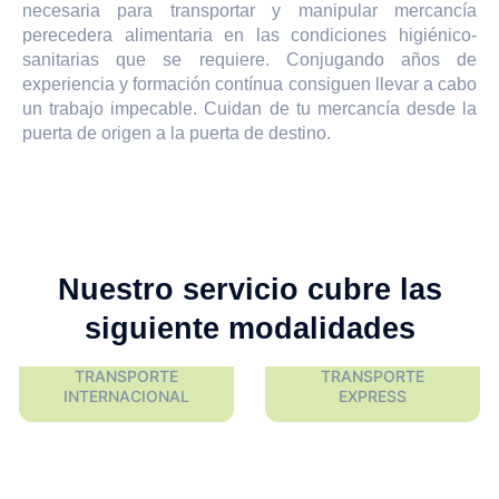
necesaria para transportar y manipular mercancía
perecedera alimentaria en las condiciones higiénico-
sanitarias que se requiere. Conjugando años de
experiencia y formación contínua consiguen llevar a cabo
un trabajo impecable. Cuidan de tu mercancía desde la
puerta de origen a la puerta de destino.
Nuestro servicio cubre las
siguiente modalidades
TRANSPORTE
TRANSPORTE
INTERNACIONAL
EXPRESS