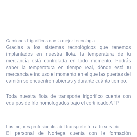
Camiones frigoríficos con la mejor tecnología
Gracias a los sistemas tecnológicos que tenemos
implantados en nuestra flota, la temperatura de tu
mercancía está controlada en todo momento. Podrás
saber la temperatura en tiempo real, dónde está tu
mercancía e incluso el momento en el que las puertas del
camión se encuentren abiertas y durante cuánto tiempo.
Toda nuestra flota de transporte frigorífico cuenta con
equipos de frío homologados bajo el certificado ATP
Los mejores profesionales del transporte frio a tu servicio
El personal de Noriega cuenta con la formación