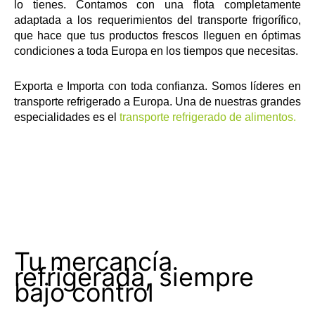
lo tienes. Contamos con una flota completamente
adaptada a los requerimientos del transporte frigorífico,
que hace que tus productos frescos lleguen en óptimas
condiciones a toda Europa en los tiempos que necesitas.
Exporta e Importa con toda confianza. Somos líderes en
transporte refrigerado a Europa. Una de nuestras grandes
especialidades es el
transporte refrigerado de alimentos.
Tu mercancía
refrigerada, siempre
bajo control