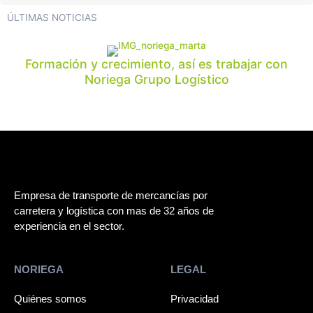
ÚLTIMAS NOTICIAS
Formación y crecimiento, así es trabajar con
Noriega Grupo Logístico
Empresa de transporte de mercancías por
carretera y logística con mas de 32 años de
experiencia en el sector.
NORIEGA
LEGAL
Quiénes somos
Privacidad