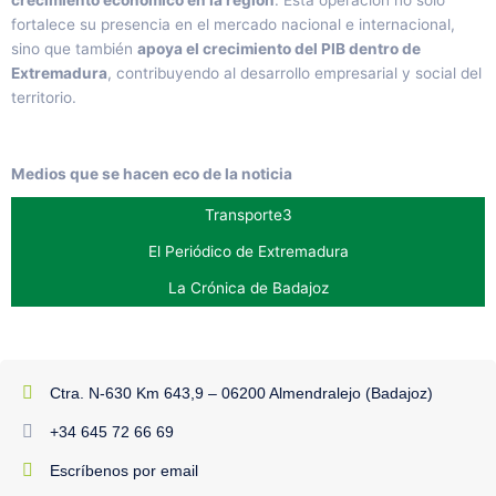
fortalece su presencia en el mercado nacional e internacional,
sino que también
apoya el crecimiento del PIB dentro de
Extremadura
, contribuyendo al desarrollo empresarial y social del
territorio.
Medios que se hacen eco de la noticia
Transporte3
El Periódico de Extremadura
La Crónica de Badajoz
Ctra. N-630 Km 643,9 – 06200 Almendralejo (Badajoz)
+34 645 72 66 69
Escríbenos por email