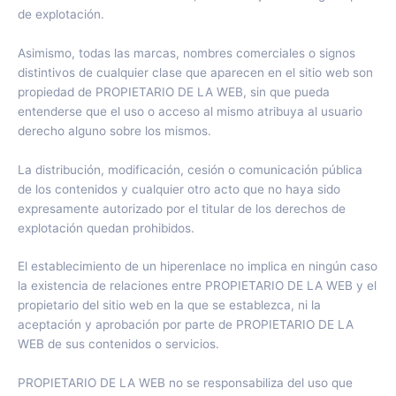
de explotación.
Asimismo, todas las marcas, nombres comerciales o signos
distintivos de cualquier clase que aparecen en el sitio web son
propiedad de PROPIETARIO DE LA WEB, sin que pueda
entenderse que el uso o acceso al mismo atribuya al usuario
derecho alguno sobre los mismos.
La distribución, modificación, cesión o comunicación pública
de los contenidos y cualquier otro acto que no haya sido
expresamente autorizado por el titular de los derechos de
explotación quedan prohibidos.
El establecimiento de un hiperenlace no implica en ningún caso
la existencia de relaciones entre PROPIETARIO DE LA WEB y el
propietario del sitio web en la que se establezca, ni la
aceptación y aprobación por parte de PROPIETARIO DE LA
WEB de sus contenidos o servicios.
PROPIETARIO DE LA WEB no se responsabiliza del uso que