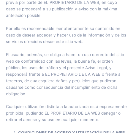
previa por parte de EL PROPIETARIO DE LA WEB, en cuyo
caso se procederá a su publicación y aviso con la máxima
antelación posible.
Por ello es recomendable leer atentamente su contenido en
caso de desear acceder y hacer uso de la información y de los
servicios ofrecidos desde este sitio web.
El usuario, además, se obliga a hacer un uso correcto del sitio
web de conformidad con las leyes, la buena fe, el orden
público, los usos del tráfico y el presente Aviso Legal, y
responderá frente a EL PROPIETARIO DE LA WEB o frente a
terceros, de cualesquiera daños y perjuicios que pudieran
causarse como consecuencia del incumplimiento de dicha
obligación.
Cualquier utilización distinta a la autorizada está expresamente
prohibida, pudiendo EL PROPIETARIO DE LA WEB denegar o
retirar el acceso y su uso en cualquier momento.
CONDICIONES DE ACCESO Y UTILIZACIÓN DE LA WEB