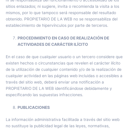
ni se responsabiliza del funcionamiento o accesibilidad de los
sitios enlazados; ni sugiere, invita o recomienda la visita a los
mismos, por lo que tampoco será responsable del resultado
obtenido. PROPIETARIO DE LA WEB no se responsabiliza del
establecimiento de hipervínculos por parte de terceros.
PROCEDIMIENTO EN CASO DE REALIZACIÓN DE
ACTIVIDADES DE CARÁCTER ILÍCITO
En el caso de que cualquier usuario o un tercero considere que
existen hechos o circunstancias que revelen el carácter ilícito
de la utilización de cualquier contenido y/o de la realización de
cualquier actividad en las páginas web incluidas o accesibles a
través del sitio web, deberá enviar una notificación a
PROPIETARIO DE LA WEB identificándose debidamente y
especificando las supuestas infracciones.
PUBLICACIONES
La información administrativa facilitada a través del sitio web
no sustituye la publicidad legal de las leyes, normativas,