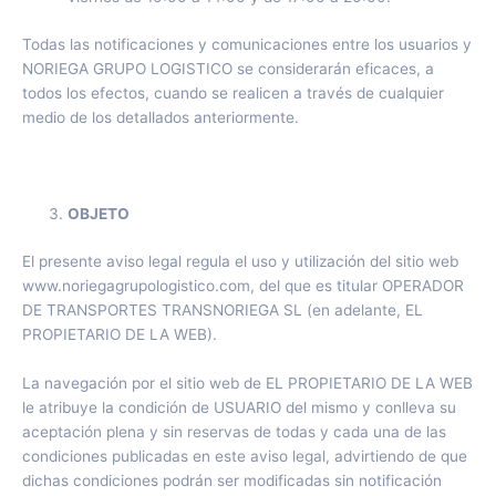
Todas las notificaciones y comunicaciones entre los usuarios y
NORIEGA GRUPO LOGISTICO se considerarán eficaces, a
todos los efectos, cuando se realicen a través de cualquier
medio de los detallados anteriormente.
OBJETO
El presente aviso legal regula el uso y utilización del sitio web
www.noriegagrupologistico.com, del que es titular OPERADOR
DE TRANSPORTES TRANSNORIEGA SL (en adelante, EL
PROPIETARIO DE LA WEB).
La navegación por el sitio web de EL PROPIETARIO DE LA WEB
le atribuye la condición de USUARIO del mismo y conlleva su
aceptación plena y sin reservas de todas y cada una de las
condiciones publicadas en este aviso legal, advirtiendo de que
dichas condiciones podrán ser modificadas sin notificación