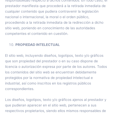
responsabilidad respecto a dichos contenidos. En todo caso, el
prestador manifiesta que procederá a la retirada inmediata de
cualquier contenido que pudiera contravenir la legislación
nacional o internacional, la moral o el orden público,
procediendo a la retirada inmediata de la redirección a dicho
sitio web, poniendo en conocimiento de las autoridades
competentes el contenido en cuestión.
PROPIEDAD INTELECTUAL
El sitio web, incluyendo diseños, logotipos, texto y/o gráficos
que son propiedad del prestador o en su caso dispone de
licencia o autorización expresa por parte de los autores. Todos
los contenidos del sitio web se encuentran debidamente
protegidos por la normativa de propiedad intelectual e
industrial, así como inscritos en los registros públicos
correspondientes.
Los diseños, logotipos, texto y/o gráficos ajenos al prestador y
que pudieran aparecer en el sitio web, pertenecen a sus
respectivos propietarios, siendo ellos mismos responsables de