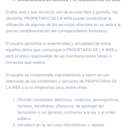
El sitio web y sus servicios son de acceso libre y gratuito. No
obstante, PROPIETARIO DE LA WEB puede condicionar la
utilización de algunos de los servicios ofrecidos en su web a la
previa cumplimentación del correspondiente formulario.
El usuario garantiza la autenticidad y actualidad de todos
aquellos datos que comunique a PROPIETARIO DE LA WEB y
será el único responsable de las manifestaciones falsas o
inexactas que realice.
El usuario se compromete expresamente a hacer un uso
adecuado de los contenidos y servicios de PROPIETARIO DE
LA WEB y a no emplearlos para, entre otros:
Difundir contenidos delictivos, violentos, pornográficos,
racistas, xenófobos, ofensivos, de apología del
terrorismo o, en general, contrarios a la ley o al orden
público.
Introducir en la red virus informáticos o realizar