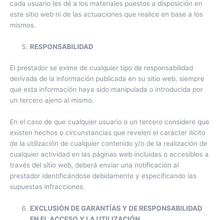
cada usuario les dé a los materiales puestos a disposición en
este sitio web ni de las actuaciones que realice en base a los
mismos.
RESPONSABILIDAD
El prestador se exime de cualquier tipo de responsabilidad
derivada de la información publicada en su sitio web, siempre
que esta información haya sido manipulada o introducida por
un tercero ajeno al mismo.
En el caso de que cualquier usuario o un tercero considere que
existen hechos o circunstancias que revelen el carácter ilícito
de la utilización de cualquier contenido y/o de la realización de
cualquier actividad en las páginas web incluidas o accesibles a
través del sitio web, deberá enviar una notificación al
prestador identificándose debidamente y especificando las
supuestas infracciones.
EXCLUSIÓN DE GARANTÍAS Y DE RESPONSABILIDAD
EN EL ACCESO Y LA UTILIZACIÓN