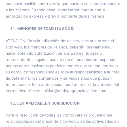
cualquier posible controversia que pudiera suscitarse respecto
a los mismos. En todo caso, el prestador cuenta con la
autorización expresa y previa por parte de los mismos.
MENORES DE EDAD (14 AÑOS)
ATENCIÓN: Para la utilización de los servicios que ofrece el
sitio web, los menores de 14 años, deberán, previamente,
haber obtenido autorización de sus padres, tutores o
representantes legales, puesto que éstos deberán responder
por los actos realizados por los menores que se encuentren a
su cargo, correspondiéndoles toda la responsabilidad a la hora
de determinar los contenidos y servicios a los que puedan
tener acceso. Esta autorización, podrán realizarla a través del
correo electrónico: calidad@noriegagrupologistico.com
LEY APLICABLE Y JURISDICCION
Para la resolución de todas las controversias o cuestiones
relacionadas con el presente sitio web o de las actividades en