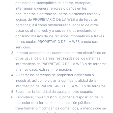
actuaciones susceptibles de alterar, estropear,
interrumpir o generar errores o daños en los
documentos electrónicos, datos o sistemas físicos y
lógicos de PROPIETARIO DE LA WEB o de terceras
personas; así como obstaculizar el acceso de otros
usuarios al sitio web y a sus servicios mediante el
consumo masivo de los recursos informáticos a través
de los cuales PROPIETARIO DE LA WEB presta sus
servicios.
Intentar acceder a las cuentas de correo electrónico de
otros usuarios o a áreas restringidas de los sistemas
informáticos de PROPIETARIO DE LA WEB o de terceros
y, en su caso, extraer información.
Vulnerar los derechos de propiedad intelectual o
industrial, así como violar la confidencialidad de la
información de PROPIETARIO DE LA WEB o de terceros.
Suplantar la identidad de cualquier otro usuario.
Reproducir, copiar, distribuir, poner a disposición de, o
cualquier otra forma de comunicación pública,
transformar o modificar los contenidos, a menos que se