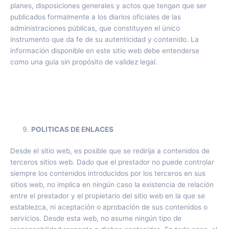
planes, disposiciones generales y actos que tengan que ser
publicados formalmente a los diarios oficiales de las
administraciones públicas, que constituyen el único
instrumento que da fe de su autenticidad y contenido. La
información disponible en este sitio web debe entenderse
como una guía sin propósito de validez legal.
POLITICAS DE ENLACES
Desde el sitio web, es posible que se redirija a contenidos de
terceros sitios web. Dado que el prestador no puede controlar
siempre los contenidos introducidos por los terceros en sus
sitios web, no implica en ningún caso la existencia de relación
entre el prestador y el propietario del sitio web en la que se
establezca, ni aceptación o aprobación de sus contenidos o
servicios. Desde esta web, no asume ningún tipo de