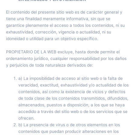
El contenido del presente sitio web es de carácter general y
tiene una finalidad meramente informativa, sin que se
garantice plenamente el acceso a todos los contenidos, ni su
exhaustividad, corrección, vigencia o actualidad, ni su
idoneidad o utilidad para un objetivo específico.
PROPIETARIO DE LA WEB excluye, hasta donde permite el
ordenamiento jurídico, cualquier responsabilidad por los daños
y perjuicios de toda naturaleza derivados de:
a) La imposibilidad de acceso al sitio web o la falta de
veracidad, exactitud, exhaustividad y/o actualidad de los
contenidos, así como la existencia de vicios y defectos
de toda clase de los contenidos transmitidos, difundidos,
almacenados, puestos a disposición, a los que se haya
accedido a través del sitio web o de los servicios que se
ofrecen.
b) La presencia de virus o de otros elementos en los
contenidos que puedan producir alteraciones en los