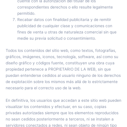
cuente con la autorización del titular de los
correspondientes derechos o ello resulte legalmente
permitido.
Recabar datos con finalidad publicitaria y de remitir
publicidad de cualquier clase y comunicaciones con
fines de venta u otras de naturaleza comercial sin que
medie su previa solicitud o consentimiento.
Todos los contenidos del sitio web, como textos, fotografías,
gráficos, imágenes, iconos, tecnología, software, así como su
diseño gráfico y códigos fuente, constituyen una obra cuya
propiedad pertenece a PROPIETARIO DE LA WEB, sin que
puedan entenderse cedidos al usuario ninguno de los derechos
de explotación sobre los mismos más allá de lo estrictamente
necesario para el correcto uso de la web.
En definitiva, los usuarios que accedan a este sitio web pueden
visualizar los contenidos y efectuar, en su caso, copias
privadas autorizadas siempre que los elementos reproducidos
no sean cedidos posteriormente a terceros, ni se instalen a
servidores conectados a redes, ni sean objeto de ningún tipo