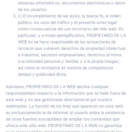
sistemas informáticos, documentos electrónicos o datos
de los usuarios.
c) El incumplimiento de las leyes, la buena fe, el orden
público, los usos del tráfico y el presente aviso legal
como consecuencia del uso incorrecto del sitio web. En
particular, y a modo ejemplificativo, PROPIETARIO DE LA
WEB no se hace responsable de las actuaciones de
terceros que vulneren derechos de propiedad intelectual
e industrial, secretos empresariales, derechos al honor,
a la intimidad personal y familiar y a la propia imagen,
así como la normativa en materia de competencia
desleal y publicidad ilícita.
Asimismo, PROPIETARIO DE LA WEB declina cualquier
responsabilidad respecto a la información que se halle fuera de
esta web y no sea gestionada directamente por nuestro
webmaster. La función de los links que aparecen en esta web
es exclusivamente la de informar al usuario sobre la existencia
de otras fuentes susceptibles de ampliar los contenidos que
ofrece este sitio web. PROPIETARIO DE LA WEB no garantiza