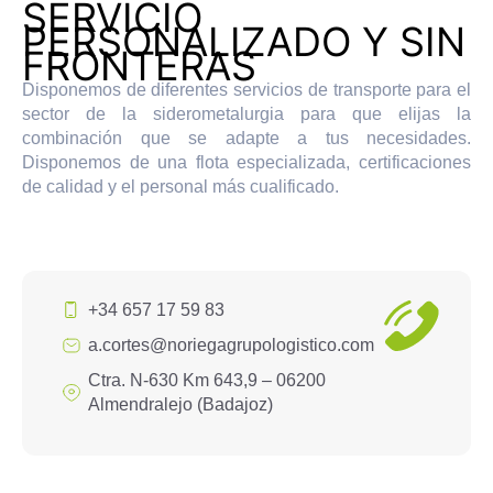
SERVICIO
PERSONALIZADO Y SIN
FRONTERAS
Disponemos de diferentes servicios de transporte para el
sector de la siderometalurgia para que elijas la
combinación que se adapte a tus necesidades.
Disponemos de una flota especializada, certificaciones
de calidad y el personal más cualificado.
+34 657 17 59 83
a.cortes@noriegagrupologistico.com
Ctra. N-630 Km 643,9 – 06200
Almendralejo (Badajoz)