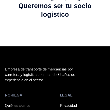
Queremos ser tu socio
logístico
Empresa de transporte de mercancías por
carretera y logística con mas de 32 años de
experiencia en el sector.
NORIEGA
LEGAL
Quiénes somos
Privacidad