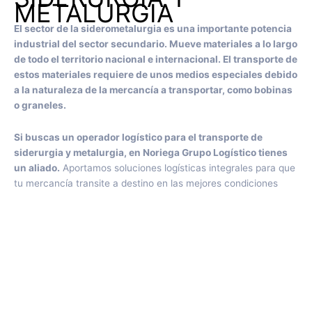
METALURGIA
El sector de la siderometalurgia es una importante potencia
industrial del sector secundario. Mueve materiales a lo largo
de todo el territorio nacional e internacional. El transporte de
estos materiales requiere de unos medios especiales debido
a la naturaleza de la mercancía a transportar, como bobinas
o graneles.
Si buscas un operador logístico para el transporte de
siderurgia y metalurgia, en Noriega Grupo Logístico tienes
un aliado.
Aportamos soluciones logísticas integrales para que
tu mercancía transite a destino en las mejores condiciones