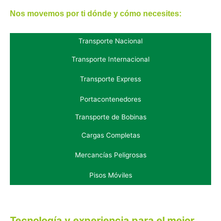
Nos movemos por ti dónde y cómo necesites:
Transporte Nacional
Transporte Internacional
Transporte Express
Portacontenedores
Transporte de Bobinas
Cargas Completas
Mercancías Peligrosas
Pisos Móviles
Tecnología y experiencia para el mejor