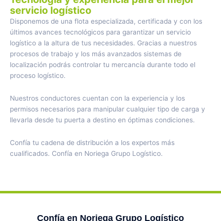
servicio logístico
Disponemos de una flota especializada, certificada y con los
últimos avances tecnológicos para garantizar un servicio
logístico a la altura de tus necesidades. Gracias a nuestros
procesos de trabajo y los más avanzados sistemas de
localización podrás controlar tu mercancía durante todo el
proceso logístico.
Nuestros conductores cuentan con la experiencia y los
permisos necesarios para manipular cualquier tipo de carga y
llevarla desde tu puerta a destino en óptimas condiciones.
Confía tu cadena de distribución a los expertos más
cualificados. Confía en Noriega Grupo Logístico.
Confía en Noriega Grupo Logístico