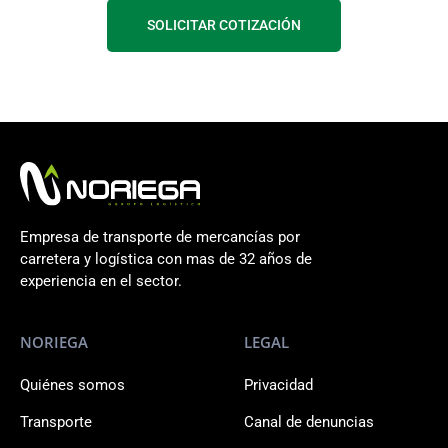
SOLICITAR COTIZACIÓN
Empresa de transporte de mercancías por
carretera y logística con mas de 32 años de
experiencia en el sector.
NORIEGA
LEGAL
Quiénes somos
Privacidad
Transporte
Canal de denuncias