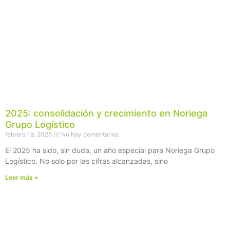
2025: consolidación y crecimiento en Noriega
Grupo Logístico
febrero 19, 2026
No hay comentarios
El 2025 ha sido, sin duda, un año especial para Noriega Grupo
Logístico. No solo por las cifras alcanzadas, sino
Leer más »