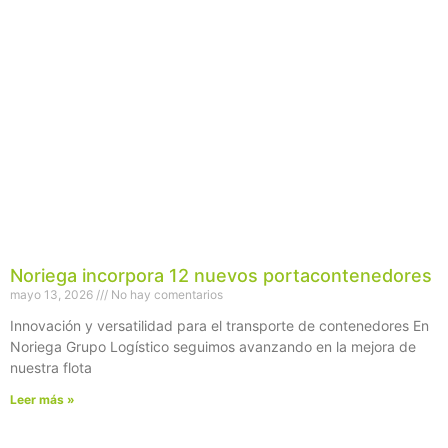
Noriega incorpora 12 nuevos portacontenedores
mayo 13, 2026
No hay comentarios
Innovación y versatilidad para el transporte de contenedores En
Noriega Grupo Logístico seguimos avanzando en la mejora de
nuestra flota
Leer más »