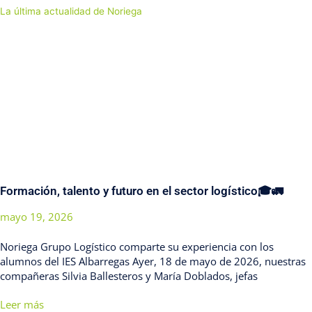
La última actualidad de Noriega
Formación, talento y futuro en el sector logístico🎓🚛
mayo 19, 2026
Noriega Grupo Logístico comparte su experiencia con los
alumnos del IES Albarregas Ayer, 18 de mayo de 2026, nuestras
compañeras Silvia Ballesteros y María Doblados, jefas
Leer más