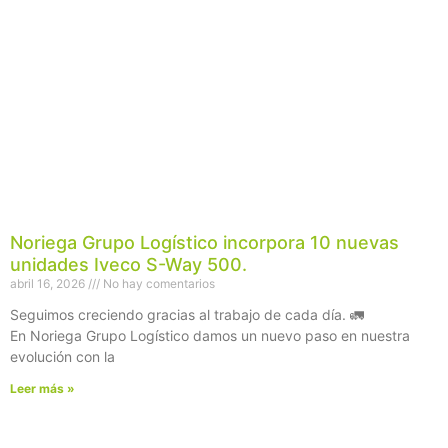
Noriega Grupo Logístico incorpora 10 nuevas
unidades Iveco S-Way 500.
abril 16, 2026
No hay comentarios
Seguimos creciendo gracias al trabajo de cada día. 🚛
En Noriega Grupo Logístico damos un nuevo paso en nuestra
evolución con la
Leer más »