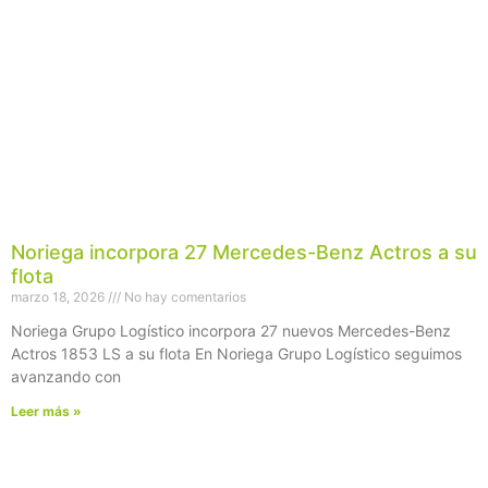
Noriega incorpora 27 Mercedes-Benz Actros a su
flota
marzo 18, 2026
No hay comentarios
Noriega Grupo Logístico incorpora 27 nuevos Mercedes-Benz
Actros 1853 LS a su flota En Noriega Grupo Logístico seguimos
avanzando con
Leer más »