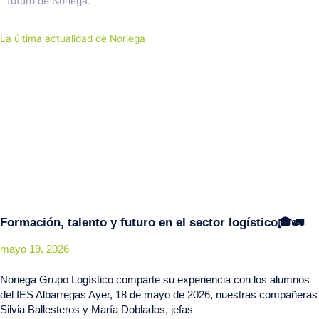
futuro de Noriega.
La última actualidad de Noriega
Formación, talento y futuro en el sector logístico🎓🚛
mayo 19, 2026
Noriega Grupo Logístico comparte su experiencia con los alumnos
del IES Albarregas Ayer, 18 de mayo de 2026, nuestras compañeras
Silvia Ballesteros y María Doblados, jefas