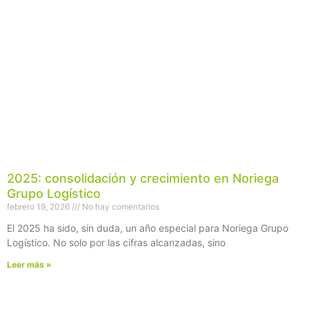
2025: consolidación y crecimiento en Noriega
Grupo Logístico
febrero 19, 2026
No hay comentarios
El 2025 ha sido, sin duda, un año especial para Noriega Grupo
Logístico. No solo por las cifras alcanzadas, sino
Leer más »