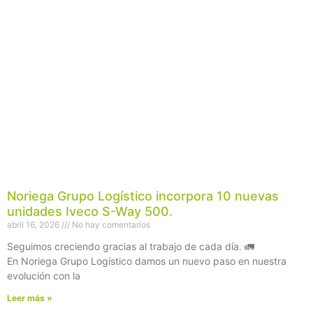
Noriega Grupo Logístico incorpora 10 nuevas
unidades Iveco S-Way 500.
abril 16, 2026
No hay comentarios
Seguimos creciendo gracias al trabajo de cada día. 🚛
En Noriega Grupo Logístico damos un nuevo paso en nuestra
evolución con la
Leer más »