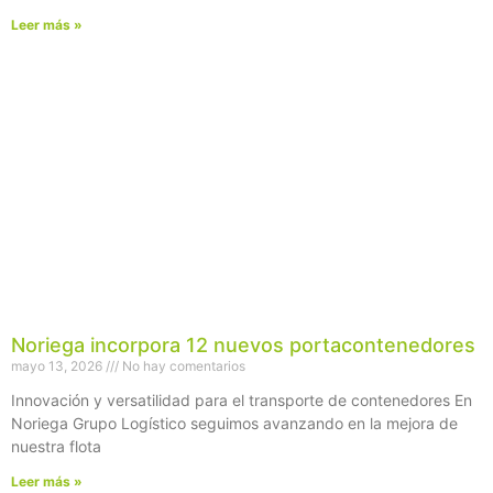
Leer más »
Noriega incorpora 12 nuevos portacontenedores
mayo 13, 2026
No hay comentarios
Innovación y versatilidad para el transporte de contenedores En
Noriega Grupo Logístico seguimos avanzando en la mejora de
nuestra flota
Leer más »