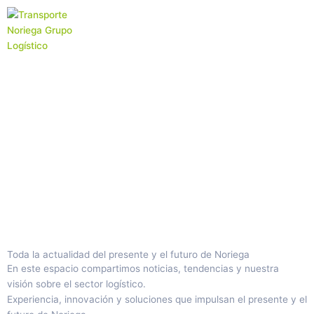
Ir
al
contenido
DaNI
Toda la actualidad del presente y el futuro de Noriega
En este espacio compartimos noticias, tendencias y nuestra
visión sobre el sector logístico.
Experiencia, innovación y soluciones que impulsan el presente y el