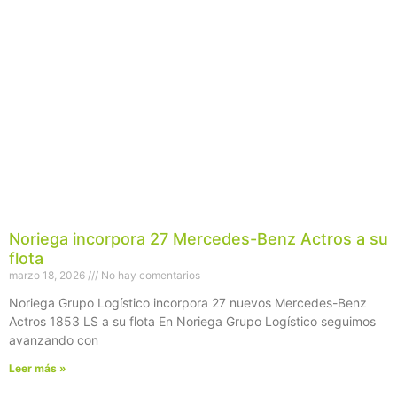
Noriega incorpora 27 Mercedes-Benz Actros a su
flota
marzo 18, 2026
No hay comentarios
Noriega Grupo Logístico incorpora 27 nuevos Mercedes-Benz
Actros 1853 LS a su flota En Noriega Grupo Logístico seguimos
avanzando con
Leer más »