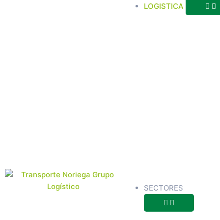
LOGISTICA
ALMACE
SECTORES