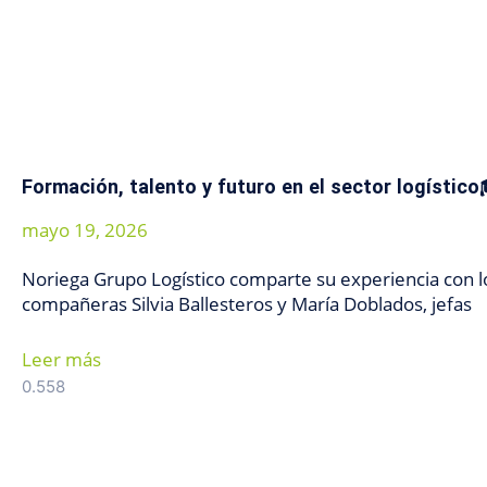
Formación, talento y futuro en el sector logístico
mayo 19, 2026
Noriega Grupo Logístico comparte su experiencia con l
compañeras Silvia Ballesteros y María Doblados, jefas
Leer más