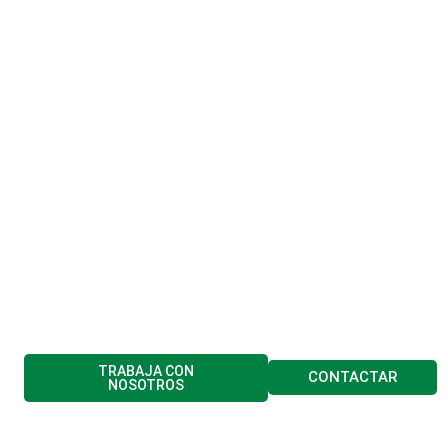
TRABAJA CON
CONTACTAR
NOSOTROS