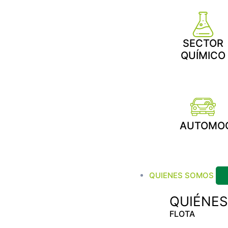
SECTOR
QUÍMICO
AUTOMO
QUIENES SOMOS
QUIÉNE
FLOTA