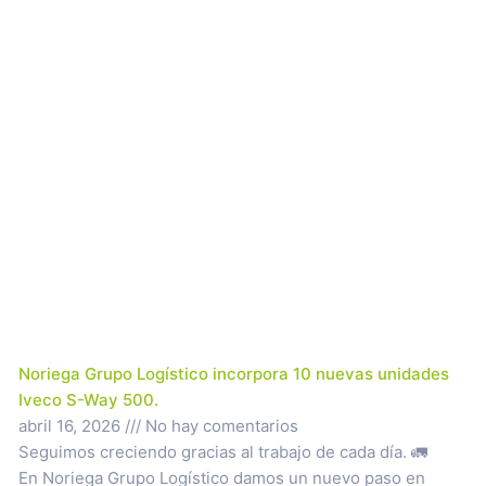
Noriega Grupo Logístico incorpora 10 nuevas unidades
Iveco S-Way 500.
abril 16, 2026
No hay comentarios
Seguimos creciendo gracias al trabajo de cada día. 🚛
En Noriega Grupo Logístico damos un nuevo paso en