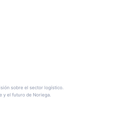
ión sobre el sector logístico.
 y el futuro de Noriega.