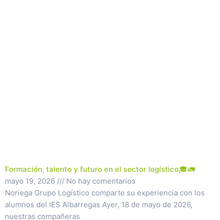
Formación, talento y futuro en el sector logístico🎓🚛
mayo 19, 2026
No hay comentarios
Noriega Grupo Logístico comparte su experiencia con los
alumnos del IES Albarregas Ayer, 18 de mayo de 2026,
nuestras compañeras