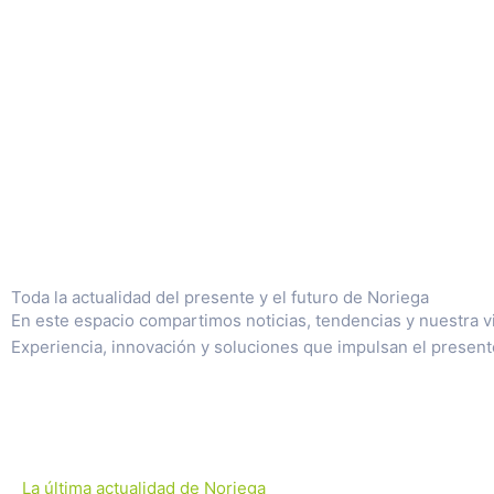
Toda la actualidad del presente y el futuro de Noriega
En este espacio compartimos noticias, tendencias y nuestra vis
Experiencia, innovación y soluciones que impulsan el presente
La última actualidad de Noriega