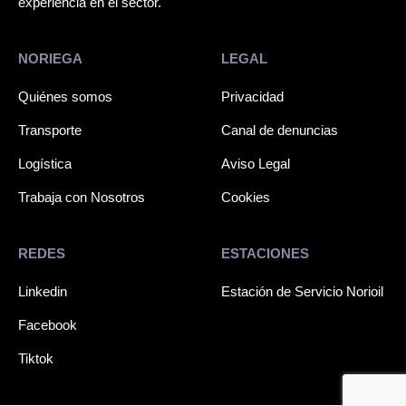
experiencia en el sector.
NORIEGA
LEGAL
Quiénes somos
Privacidad
Transporte
Canal de denuncias
Logística
Aviso Legal
Trabaja con Nosotros
Cookies
REDES
ESTACIONES
Linkedin
Estación de Servicio Norioil
Facebook
Tiktok