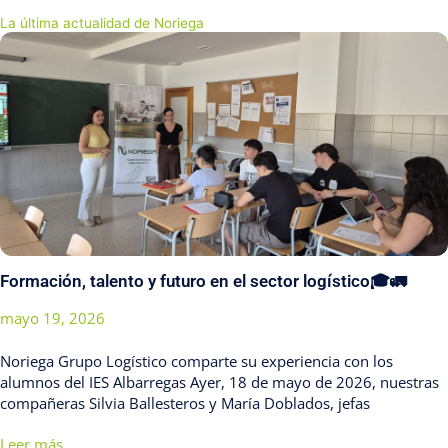
La última actualidad de Noriega
Formación, talento y futuro en el sector logístico🎓🚛
mayo 19, 2026
Noriega Grupo Logístico comparte su experiencia con los
alumnos del IES Albarregas Ayer, 18 de mayo de 2026, nuestras
compañeras Silvia Ballesteros y María Doblados, jefas
Leer más