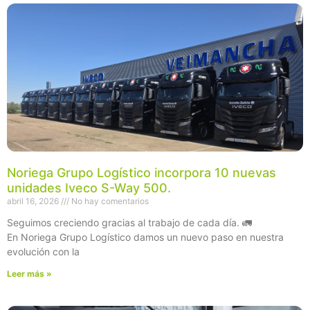
Noriega Grupo Logístico incorpora 10 nuevas
unidades Iveco S-Way 500.
abril 16, 2026
No hay comentarios
Seguimos creciendo gracias al trabajo de cada día. 🚛
En Noriega Grupo Logístico damos un nuevo paso en nuestra
evolución con la
Leer más »