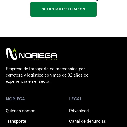
SOLICITAR COTIZACIÓN
Empresa de transporte de mercancías por
carretera y logística con mas de 32 años de
experiencia en el sector.
NORIEGA
LEGAL
Quiénes somos
Privacidad
Transporte
Canal de denuncias