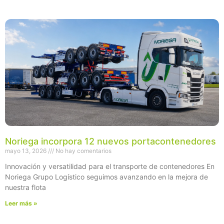
Noriega incorpora 12 nuevos portacontenedores
mayo 13, 2026
No hay comentarios
Innovación y versatilidad para el transporte de contenedores En
Noriega Grupo Logístico seguimos avanzando en la mejora de
nuestra flota
Leer más »