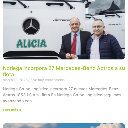
Noriega incorpora 27 Mercedes-Benz Actros a su
flota
marzo 18, 2026
No hay comentarios
Noriega Grupo Logístico incorpora 27 nuevos Mercedes-Benz
Actros 1853 LS a su flota En Noriega Grupo Logístico seguimos
avanzando con
Leer más »