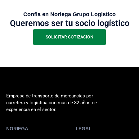
Confía en Noriega Grupo Logístico
Queremos ser tu socio logístico
SOLICITAR COTIZACIÓN
Empresa de transporte de mercancías por
carretera y logística con mas de 32 años de
experiencia en el sector.
NORIEGA
LEGAL