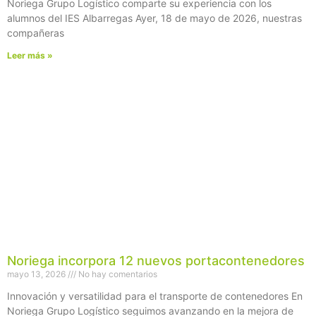
Noriega Grupo Logístico comparte su experiencia con los
alumnos del IES Albarregas Ayer, 18 de mayo de 2026, nuestras
compañeras
Leer más »
Noriega incorpora 12 nuevos portacontenedores
mayo 13, 2026
No hay comentarios
Innovación y versatilidad para el transporte de contenedores En
Noriega Grupo Logístico seguimos avanzando en la mejora de