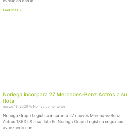
evolución con la
Leer más »
Noriega incorpora 27 Mercedes-Benz Actros a su
flota
marzo 18, 2026
No hay comentarios
Noriega Grupo Logístico incorpora 27 nuevos Mercedes-Benz
Actros 1853 LS a su flota En Noriega Grupo Logístico seguimos
avanzando con