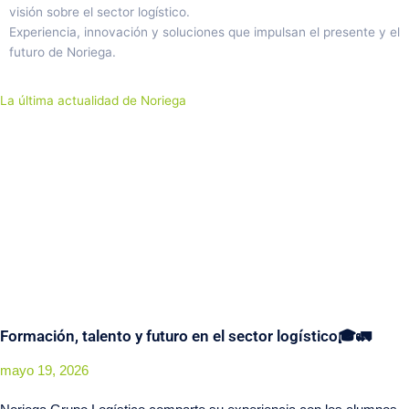
visión sobre el sector logístico.
Experiencia, innovación y soluciones que impulsan el presente y el
futuro de Noriega.
La última actualidad de Noriega
Formación, talento y futuro en el sector logístico🎓🚛
mayo 19, 2026