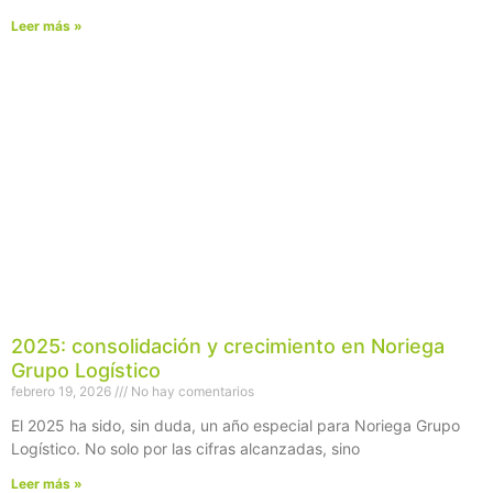
Leer más »
2025: consolidación y crecimiento en Noriega
Grupo Logístico
febrero 19, 2026
No hay comentarios
El 2025 ha sido, sin duda, un año especial para Noriega Grupo
Logístico. No solo por las cifras alcanzadas, sino
Leer más »