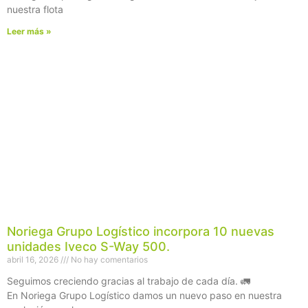
nuestra flota
Leer más »
Noriega Grupo Logístico incorpora 10 nuevas
unidades Iveco S-Way 500.
abril 16, 2026
No hay comentarios
Seguimos creciendo gracias al trabajo de cada día. 🚛
En Noriega Grupo Logístico damos un nuevo paso en nuestra