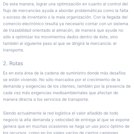
De esta manera, lograr una optimización en cuanto al control del
flujo de mercancías ayuda a abordar problemáticas como la falta
o exceso de inventario o la mala organización. Con la llegada del
comercio electrónico resulta ya necesario contar con un sistema
de trazabilidad orientado al almacén, de manera que ayude no
sólo a optimizar los movimientos dados dentro de éste, sino
también al siguiente paso al que se dirigirá la mercancía: el
transporte.
2. Rutas
Es en esta área de la cadena de suministro donde más desafíos
se están viviendo. No sólo marcados por el crecimiento de la
demanda y exigencias de los clientes, también por la presencia de
cada vez más exigencias medioambientales que afectan de
manera directa a los servicios de transporte.
Siendo actualmente la red logística el valor añadido de todo
negocio la alta demanda y velocidad de entrega al que se expone
genera que en muchas ocasiones se haga un uso poco óptimo de
los recursos, como en los viajes vacíos de ciertos camiones.