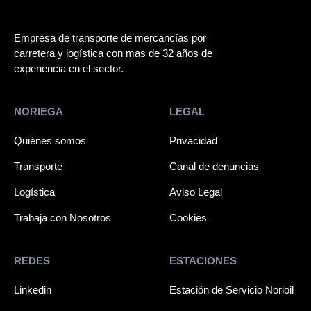
Empresa de transporte de mercancías por
carretera y logística con mas de 32 años de
experiencia en el sector.
NORIEGA
LEGAL
Quiénes somos
Privacidad
Transporte
Canal de denuncias
Logística
Aviso Legal
Trabaja con Nosotros
Cookies
REDES
ESTACIONES
Linkedin
Estación de Servicio Norioil