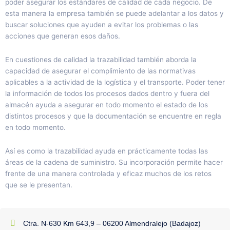
poder asegurar los estándares de calidad de cada negocio. De
esta manera la empresa también se puede adelantar a los datos y
buscar soluciones que ayuden a evitar los problemas o las
acciones que generan esos daños.
En cuestiones de calidad la trazabilidad también aborda la
capacidad de asegurar el complimiento de las normativas
aplicables a la actividad de la logística y el transporte. Poder tener
la información de todos los procesos dados dentro y fuera del
almacén ayuda a asegurar en todo momento el estado de los
distintos procesos y que la documentación se encuentre en regla
en todo momento.
Así es como la trazabilidad ayuda en prácticamente todas las
áreas de la cadena de suministro. Su incorporación permite hacer
frente de una manera controlada y eficaz muchos de los retos
que se le presentan.
Ctra. N-630 Km 643,9 – 06200 Almendralejo (Badajoz)