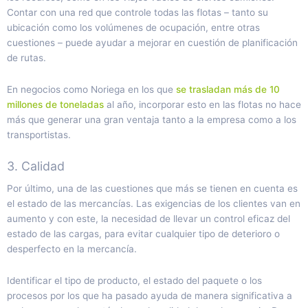
Contar con una red que controle todas las flotas – tanto su
ubicación como los volúmenes de ocupación, entre otras
cuestiones – puede ayudar a mejorar en cuestión de planificación
de rutas.
En negocios como Noriega en los que
se trasladan más de 10
millones de toneladas
al año, incorporar esto en las flotas no hace
más que generar una gran ventaja tanto a la empresa como a los
transportistas.
3. Calidad
Por último, una de las cuestiones que más se tienen en cuenta es
el estado de las mercancías. Las exigencias de los clientes van en
aumento y con este, la necesidad de llevar un control eficaz del
estado de las cargas, para evitar cualquier tipo de deterioro o
desperfecto en la mercancía.
Identificar el tipo de producto, el estado del paquete o los
procesos por los que ha pasado ayuda de manera significativa a