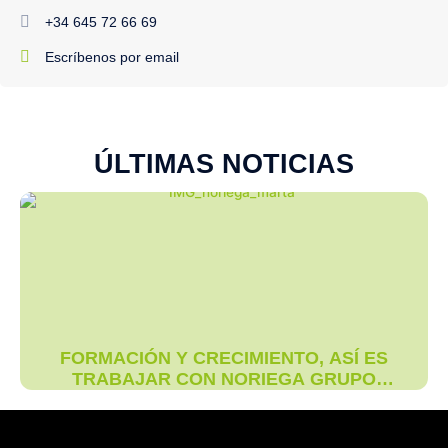
+34 645 72 66 69
Escríbenos por email
ÚLTIMAS NOTICIAS
FORMACIÓN Y CRECIMIENTO, ASÍ ES
TRABAJAR CON NORIEGA GRUPO
LOGÍSTICO