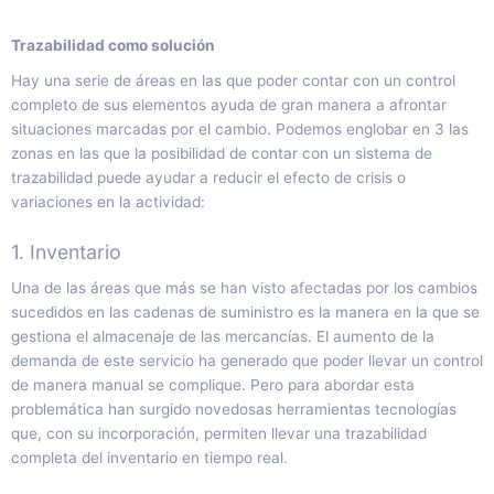
Trazabilidad como solución
Hay una serie de áreas en las que poder contar con un control
completo de sus elementos ayuda de gran manera a afrontar
situaciones marcadas por el cambio. Podemos englobar en 3 las
zonas en las que la posibilidad de contar con un sistema de
trazabilidad puede ayudar a reducir el efecto de crisis o
variaciones en la actividad:
1. Inventario
Una de las áreas que más se han visto afectadas por los cambios
sucedidos en las cadenas de suministro es la manera en la que se
gestiona el almacenaje de las mercancías. El aumento de la
demanda de este servicio ha generado que poder llevar un control
de manera manual se complique. Pero para abordar esta
problemática han surgido novedosas herramientas tecnologías
que, con su incorporación, permiten llevar una trazabilidad
completa del inventario en tiempo real.