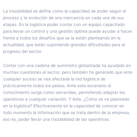
La trazabilidad se define como la capacidad de poder seguir el
proceso y la evolución de una mercancía en cada una de sus
etapas. En la logística poder contar con un equipo capacitado
para llevar un control y una gestión óptima puede ayudar a hacer
frente a todos los desafíos que se le están planteando en la
actualidad, que están suponiendo grandes dificultades para el
progreso del sector.
Contar con una cadena de suministro globalizada ha ayudado en
muchas cuestiones al sector, pero también ha generado que ante
cualquier suceso se vea afectada la red logística de
prácticamente todos los países. Ante este escenario el
conocimiento surge como salvavidas, permitiendo adaptar las
operativas a cualquier variación. Y éste, ¿Cómo se ve plasmado
en la logística? Efectivamente en la capacidad de conocer en
todo momento la información que se trata dentro de la empresa,
eso es, poder llevar una trazabilidad de las operativas.