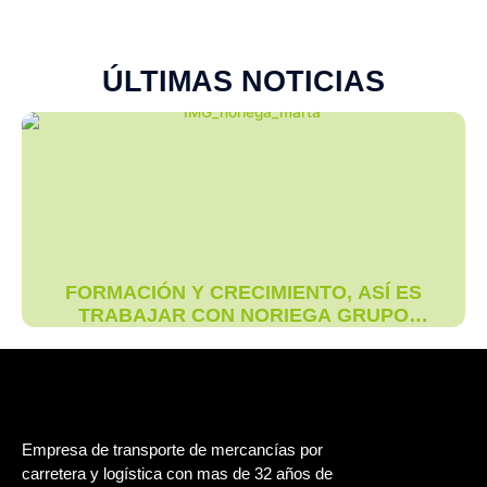
ÚLTIMAS NOTICIAS
FORMACIÓN Y CRECIMIENTO, ASÍ ES
TRABAJAR CON NORIEGA GRUPO
LOGÍSTICO
Empresa de transporte de mercancías por
carretera y logística con mas de 32 años de