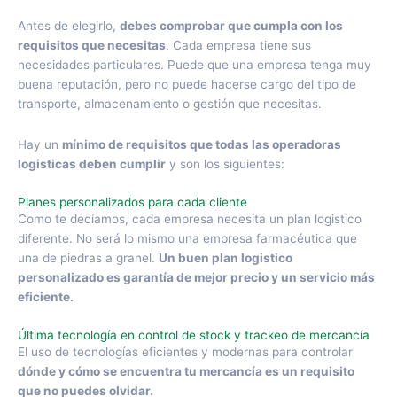
Antes de elegirlo,
debes comprobar que cumpla con los
requisitos que necesitas
. Cada empresa tiene sus
necesidades particulares. Puede que una empresa tenga muy
buena reputación, pero no puede hacerse cargo del tipo de
transporte, almacenamiento o gestión que necesitas.
Hay un
mínimo de requisitos que todas las operadoras
logisticas deben cumplir
y son los siguientes:
Planes personalizados para cada cliente
Como te decíamos, cada empresa necesita un plan logistico
diferente. No será lo mismo una empresa farmacéutica que
una de piedras a granel.
Un buen plan logistico
personalizado es garantía de mejor precio y un servicio más
eficiente.
Última tecnología en control de stock y trackeo de mercancía
El uso de tecnologías eficientes y modernas para controlar
dónde y cómo se encuentra tu mercancía es un requisito
que no puedes olvidar.