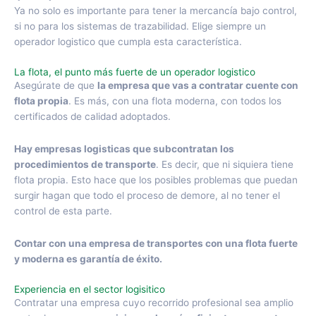
Ya no solo es importante para tener la mercancía bajo control,
si no para los sistemas de trazabilidad. Elige siempre un
operador logistico que cumpla esta característica.
La flota, el punto más fuerte de un operador logistico
Asegúrate de que
la empresa que vas a contratar cuente con
flota propia
. Es más, con una flota moderna, con todos los
certificados de calidad adoptados.
Hay empresas logisticas que subcontratan los
procedimientos de transporte
. Es decir, que ni siquiera tiene
flota propia. Esto hace que los posibles problemas que puedan
surgir hagan que todo el proceso de demore, al no tener el
control de esta parte.
Contar con una empresa de transportes con una flota fuerte
y moderna es garantía de éxito.
Experiencia en el sector logisitico
Contratar una empresa cuyo recorrido profesional sea amplio