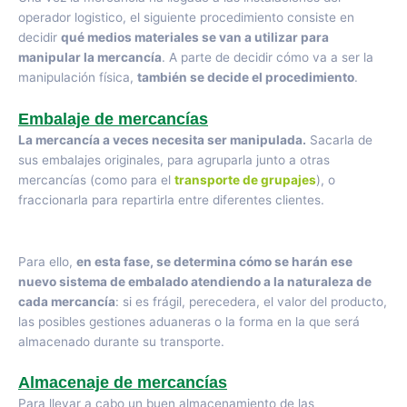
operador logistico, el siguiente procedimiento consiste en
decidir
qué medios materiales se van a utilizar para
manipular la mercancía
. A parte de decidir cómo va a ser la
manipulación física,
también se decide el procedimiento
.
Embalaje de mercancías
La mercancía a veces necesita ser manipulada.
Sacarla de
sus embalajes originales, para agruparla junto a otras
mercancías (como para el
transporte de grupajes
), o
fraccionarla para repartirla entre diferentes clientes.
Para ello,
en esta fase, se determina cómo se harán ese
nuevo sistema de embalado atendiendo a la naturaleza de
cada mercancía
: si es frágil, perecedera, el valor del producto,
las posibles gestiones aduaneras o la forma en la que será
almacenado durante su transporte.
Almacenaje de mercancías
Para llevar a cabo un buen almacenamiento de las