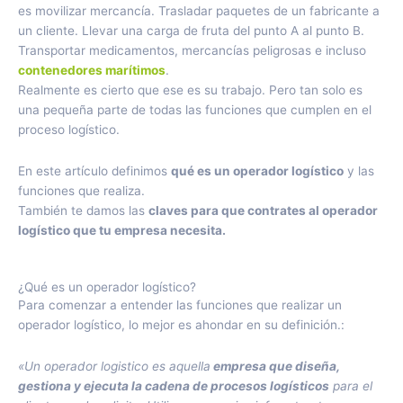
es movilizar mercancía. Trasladar paquetes de un fabricante a
un cliente. Llevar una carga de fruta del punto A al punto B.
Transportar medicamentos, mercancías peligrosas e incluso
contenedores marítimos
.
Realmente es cierto que ese es su trabajo. Pero tan solo es
una pequeña parte de todas las funciones que cumplen en el
proceso logístico.
En este artículo definimos
qué es un operador logístico
y las
funciones que realiza.
También te damos las
claves para que contrates al operador
logístico que tu empresa necesita.
¿Qué es un operador logístico?
Para comenzar a entender las funciones que realizar un
operador logístico, lo mejor es ahondar en su definición.:
«Un operador logistico es aquella
empresa que diseña,
gestiona y ejecuta la cadena de procesos logísticos
para el