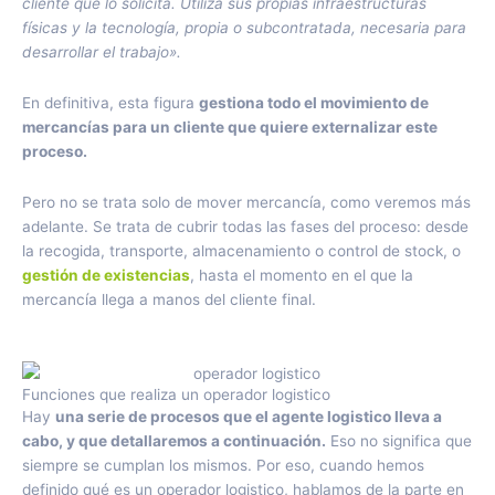
cliente que lo solicita. Utiliza sus propias infraestructuras
físicas y la tecnología, propia o subcontratada, necesaria para
desarrollar el trabajo».
En definitiva, esta figura
gestiona todo el movimiento de
mercancías para un cliente que quiere externalizar este
proceso.
Pero no se trata solo de mover mercancía, como veremos más
adelante. Se trata de cubrir todas las fases del proceso: desde
la recogida, transporte, almacenamiento o control de stock, o
gestión de existencias
, hasta el momento en el que la
mercancía llega a manos del cliente final.
Funciones que realiza un operador logistico
Hay
una serie de procesos que el agente logistico lleva a
cabo, y que detallaremos a continuación.
Eso no significa que
siempre se cumplan los mismos. Por eso, cuando hemos
definido qué es un operador logistico, hablamos de la parte en