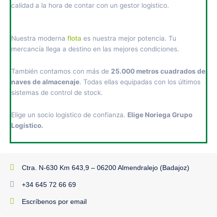
calidad a la hora de contar con un gestor logistico.
Nuestra moderna
flota
es nuestra mejor potencia. Tu
mercancía llega a destino en las mejores condiciones.
También contamos con más de
25.000 metros cuadrados de
naves de almacenaje
. Todas ellas equipadas con los últimos
sistemas de control de stock.
Elige un socio logistico de confianza.
Elige Noriega Grupo
Logístico.
Ctra. N-630 Km 643,9 – 06200 Almendralejo (Badajoz)
+34 645 72 66 69
Escríbenos por email