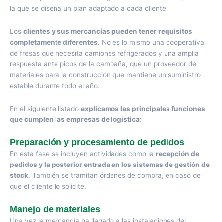
la que se diseña un plan adaptado a cada cliente.
Los
clientes y sus mercancías pueden tener requisitos
completamente diferentes
. No es lo mismo una cooperativa
de fresas que necesita camiones refrigerados y una amplia
respuesta ante picos de la campaña, que un proveedor de
materiales para la construcción que mantiene un suministro
estable durante todo el año.
En el siguiente listado
explicamos las principales funciones
que cumplen las empresas de logistica:
Preparación y procesamiento de pedidos
En esta fase se incluyen actividades como la
recepción de
pedidos y la posterior entrada en los sistemas de gestión de
stock
. También se tramitan órdenes de compra, en caso de
que el cliente lo solicite.
Manejo de materiales
Una vez la mercancía ha llegado a las instalaciones del