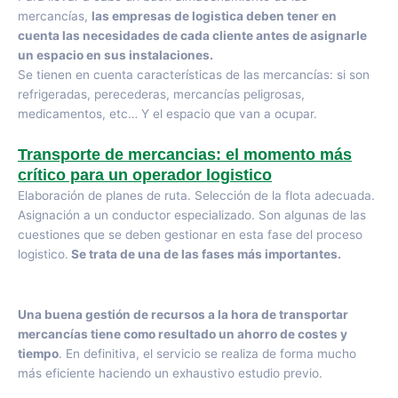
mercancías,
las empresas de logistica deben tener en
cuenta las necesidades de cada cliente antes de asignarle
un espacio en sus instalaciones.
Se tienen en cuenta características de las mercancías: si son
refrigeradas, perecederas, mercancías peligrosas,
medicamentos, etc… Y el espacio que van a ocupar.
Transporte de mercancias: el momento más
crítico para un operador logistico
Elaboración de planes de ruta. Selección de la flota adecuada.
Asignación a un conductor especializado. Son algunas de las
cuestiones que se deben gestionar en esta fase del proceso
logistico.
Se trata de una de las fases más importantes.
Una buena gestión de recursos a la hora de transportar
mercancías tiene como resultado un ahorro de costes y
tiempo
. En definitiva, el servicio se realiza de forma mucho
más eficiente haciendo un exhaustivo estudio previo.