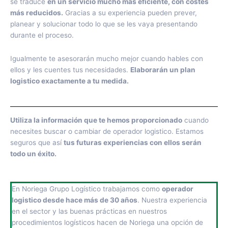
se traduce
en un servicio mucho más eficiente, con costes
más reducidos.
Gracias a su experiencia pueden prever,
planear y solucionar todo lo que se les vaya presentando
durante el proceso.
Igualmente te asesorarán mucho mejor cuando hables con
ellos y les cuentes tus necesidades.
Elaborarán un plan
logistico exactamente a tu medida.
Utiliza la información que te hemos proporcionado
cuando
necesites buscar o cambiar de operador logistico. Estamos
seguros que así
tus futuras experiencias con ellos serán
todo un éxito.
En Noriega Grupo Logístico trabajamos como
operador
logistico desde hace más de 30 años
. Nuestra experiencia
en el sector y las buenas prácticas en nuestros
procedimientos logísticos hacen de Noriega una opción de