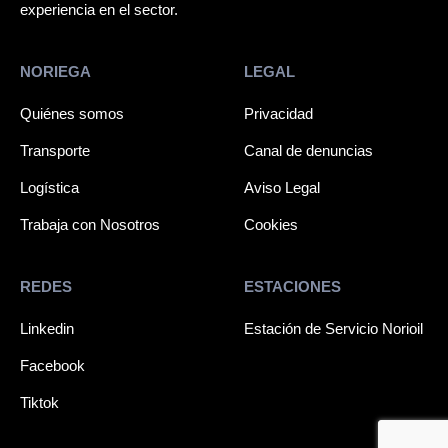
experiencia en el sector.
NORIEGA
LEGAL
Quiénes somos
Privacidad
Transporte
Canal de denuncias
Logística
Aviso Legal
Trabaja con Nosotros
Cookies
REDES
ESTACIONES
Linkedin
Estación de Servicio Norioil
Facebook
Tiktok