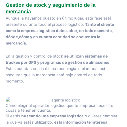
Gestión de stock y seguimiento de la
mercancía
Aunque la hayamos puesto en último lugar, esta fase está
presente durante todo el proceso logistico.
Tanto el cliente
como la empresa logistica debe saber, en todo momento,
dónde,cómo y en cuánta cantidad se encuentra la
mercancía.
En la gestión y control de stock
se utilizan sistemas de
trackeo por GPS y programas de gestión de almacenes
.
Estos cuentan con la última tecnología implantada, así
aseguran que la mercancía está bajo control en todo
momento.
Cómo elegir al operador logistico que tu empresa necesita:
cosas a tener en cuenta.
Si estás
buscando una empresa logistica
o quieres cambiar
la que ya estás utilizando,
esta información te interesa.