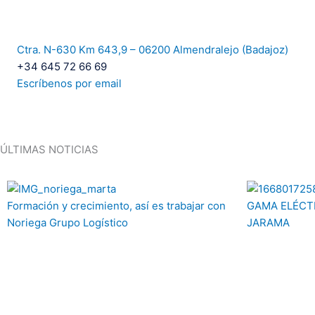
Ctra. N-630 Km 643,9 – 06200 Almendralejo (Badajoz)
+34 645 72 66 69
Escríbenos por email
ÚLTIMAS NOTICIAS
Formación y crecimiento, así es trabajar con
GAMA ELÉCTR
Noriega Grupo Logístico
JARAMA