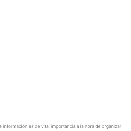
e información es de vital importancia a la hora de organizar