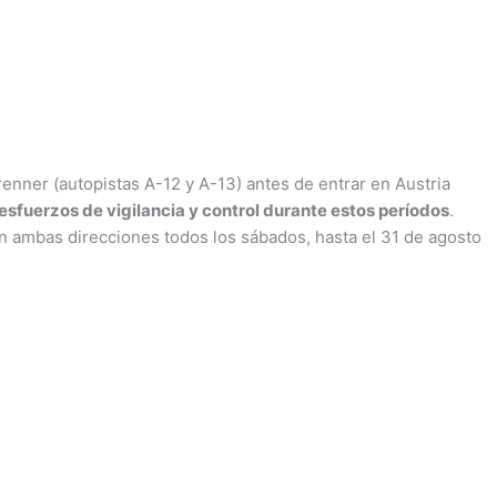
nner (autopistas A-12 y A-13) antes de entrar en Austria
sfuerzos de vigilancia y control durante estos períodos
.
 ambas direcciones todos los sábados, hasta el 31 de agosto