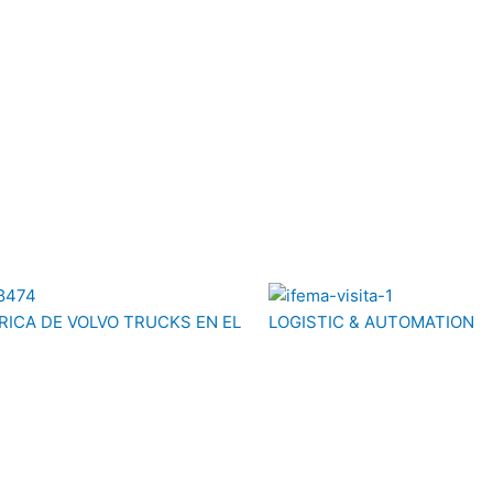
ICA DE VOLVO TRUCKS EN EL
LOGISTIC & AUTOMATION