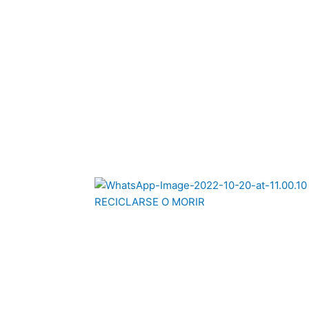
RECICLARSE O MORIR