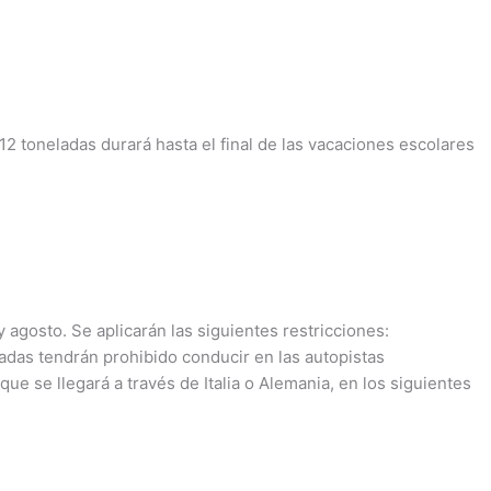
 toneladas durará hasta el final de las vacaciones escolares
 agosto. Se aplicarán las siguientes restricciones:
das tendrán prohibido conducir en las autopistas
 que se llegará a través de Italia o Alemania, en los siguientes