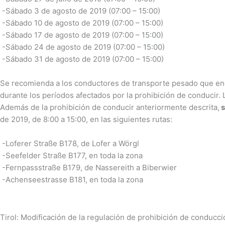
-Sábado 3 de agosto de 2019 (07:00 – 15:00)
-Sábado 10 de agosto de 2019 (07:00 – 15:00)
-Sábado 17 de agosto de 2019 (07:00 – 15:00)
-Sábado 24 de agosto de 2019 (07:00 – 15:00)
-Sábado 31 de agosto de 2019 (07:00 – 15:00)
Se recomienda a los conductores de transporte pesado que encu
durante los períodos afectados por la prohibición de conducir. 
Además de la prohibición de conducir anteriormente descrita,
s
de 2019, de 8:00 a 15:00, en las siguientes rutas:
-Loferer Straße B178, de Lofer a Wörgl
-Seefelder Straße B177, en toda la zona
-Fernpassstraße B179, de Nassereith a Biberwier
-Achenseestrasse B181, en toda la zona
Tirol: Modificación de la regulación de prohibición de conducc