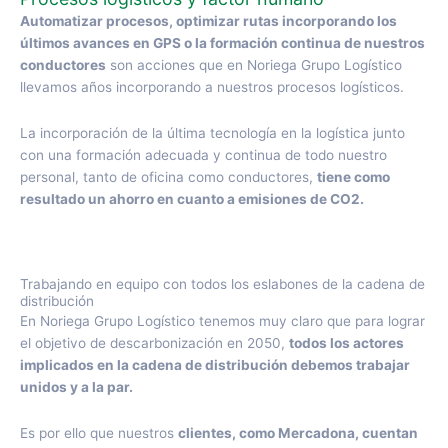
Automatizar procesos, optimizar rutas incorporando los
últimos avances en GPS o la formación continua de nuestros
conductores
son acciones que en Noriega Grupo Logístico
llevamos años incorporando a nuestros procesos logísticos.
La incorporación de la última tecnología en la logística junto
con una formación adecuada y continua de todo nuestro
personal, tanto de oficina como conductores,
tiene como
resultado un ahorro en cuanto a emisiones de CO2.
Trabajando en equipo con todos los eslabones de la cadena de
distribución
En Noriega Grupo Logístico tenemos muy claro que para lograr
el objetivo de descarbonización en 2050,
todos los actores
implicados en la cadena de distribución debemos trabajar
unidos y a la par.
Es por ello que nuestros
clientes, como Mercadona, cuentan