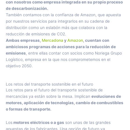
con nosotros como empresa integrada en su propio proceso
de descarbonización.
También contamos con la confianza de Amazon, que apuesta
por nuestros servicios para integrarlos en su cadena de
distribución como un eslabón más que colabora con la
reducción de emisiones de CO2.
Ambas empresas,
Mercadona
y
Amazon
, cuentan con
ambiciosos programas de acciones para la reducción de
emisiones
, entre ellas contar con socios como Noriega Grupo
Logístico, empresa en la que nos comprometemos en el
objetivo 2050.
Los retos del transporte sostenible en el futuro
Los retos para el futuro del transporte sostenible de
mercancías ya están sobre la mesa. Implican
evoluciones de
motores, aplicación de tecnologías, cambio de combustibles
o formas de transporte.
Los
motores eléctricos o a gas
son unas de las grandes
apuestas de los fabricantes. Una opción de futuro ya