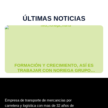
ÚLTIMAS NOTICIAS
FORMACIÓN Y CRECIMIENTO, ASÍ ES
TRABAJAR CON NORIEGA GRUPO
LOGÍSTICO
Empresa de transporte de mercancías por
carretera y logística con mas de 32 años de