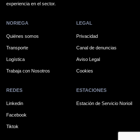
experiencia en el sector.
NORIEGA
LEGAL
Quiénes somos
Privacidad
Transporte
Canal de denuncias
Logística
Aviso Legal
Trabaja con Nosotros
Cookies
REDES
ESTACIONES
Linkedin
Estación de Servicio Norioil
Facebook
Tiktok