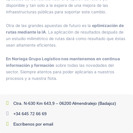
disponible y tan solo a la espera de una mejora de las
infraestructuras públicas para soportar este cambio.
Otra de las grandes apuestas de futuro es la
optimización de
rutas mediante la IA
. La aplicación de resultados después de
un estudio milimétrico de rutas dará como resultado que éstas
sean altamente eficientes.
En Noriega Grupo Logístico nos mantenemos en continua
información y formación
sobre todas las novedades del
sector. Siempre atentos para poder aplicarlas a nuestros
procesos y a nuestra flota.
Ctra. N-630 Km 643,9 – 06200 Almendralejo (Badajoz)
+34 645 72 66 69
Escríbenos por email