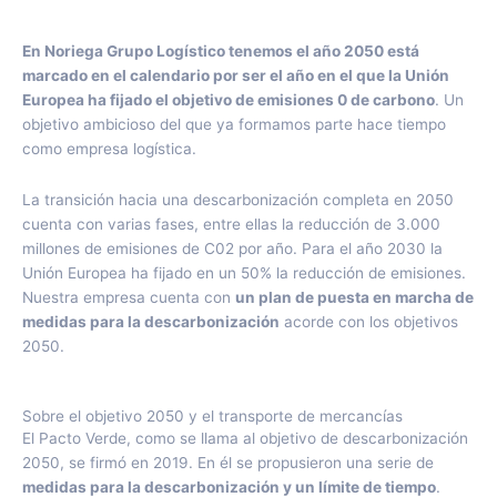
En Noriega Grupo Logístico tenemos el año 2050 está
marcado en el calendario por ser el año en el que la Unión
Europea ha fijado el objetivo de emisiones 0 de carbono
. Un
objetivo ambicioso del que ya formamos parte hace tiempo
como empresa logística.
La transición hacia una descarbonización completa en 2050
cuenta con varias fases, entre ellas la reducción de 3.000
millones de emisiones de C02 por año. Para el año 2030 la
Unión Europea ha fijado en un 50% la reducción de emisiones.
Nuestra empresa cuenta con
un plan de puesta en marcha de
medidas para la descarbonización
acorde con los objetivos
2050.
Sobre el objetivo 2050 y el transporte de mercancías
El Pacto Verde, como se llama al objetivo de descarbonización
2050, se firmó en 2019. En él se propusieron una serie de
medidas para la descarbonización y un límite de tiempo
.