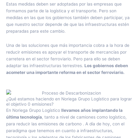
Estas medidas deben ser adoptadas por las empresas que
formamos parte de la logística y el transporte. Pero son
medidas en las que los gobiernos también deben participar, ya
que nuestro sector depende de que las infraestructuras estén
preparadas para este cambio.
Una de las soluciones que más importancia cobra a la hora de
reducir emisiones es apoyar el transporte de mercancías por
carretera en el sector ferroviario. Pero para ello se deben
adaptar las infraestructuras terrestres.
Los gobiernos deben
acometer una importante reforma en el sector ferroviario.
¿Qué estamos haciendo en Noriega Grupo Logístico para lograr
el objetivo 0 emisiones?
En Noriega Grupo Logístico
llevamos años implantando la
última tecnología
, tanto a nivel de camiones como logístico,
para reducir las emisiones de carbono . A día de hoy, con el
paradigma que tenemos en cuanto a infraestructuras,
tecnología y los adelantos de los fabricantes de camiones,