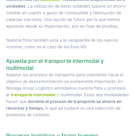
unidades
. La utilización de estas unidades supone un ahorro
notable en cuanto a gasto de combustible y fabricación de
cabezas tractoras. Una opción de futuro por la que hemos
apostado desde su implantación, aún en fase de pruebas.
Nuestra flota también está a la vanguardia de los nuevos
motores, como es el caso de los Euro 6D.
Apuesta por el transporte intermodal y
multimodal
Adaptar los procesos de transporte para orientarlos hacia el
objetivo de descarbonización es sumamente importante. En
Noriega Grupo Logístico amoldamos nuestra flota y procesos
al
transporte intermodal
y multimodal. Estas dos modalidades
hacen que
durante el proceso de transporte se ahorre en
recursos y tiempo,
lo que se traduce en una reducción de
emisiones de carbono.
Procesos logísticos y factor humano